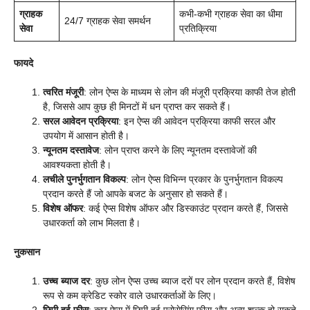
ग्राहक
कभी-कभी ग्राहक सेवा का धीमा
24/7 ग्राहक सेवा समर्थन
सेवा
प्रतिक्रिया
फायदे
त्वरित मंजूरी
: लोन ऐप्स के माध्यम से लोन की मंजूरी प्रक्रिया काफी तेज होती
है, जिससे आप कुछ ही मिनटों में धन प्राप्त कर सकते हैं।
सरल आवेदन प्रक्रिया
: इन ऐप्स की आवेदन प्रक्रिया काफी सरल और
उपयोग में आसान होती है।
न्यूनतम दस्तावेज
: लोन प्राप्त करने के लिए न्यूनतम दस्तावेजों की
आवश्यकता होती है।
लचीले पुनर्भुगतान विकल्प
: लोन ऐप्स विभिन्न प्रकार के पुनर्भुगतान विकल्प
प्रदान करते हैं जो आपके बजट के अनुसार हो सकते हैं।
विशेष ऑफर
: कई ऐप्स विशेष ऑफर और डिस्काउंट प्रदान करते हैं, जिससे
उधारकर्ता को लाभ मिलता है।
नुकसान
उच्च ब्याज दर
: कुछ लोन ऐप्स उच्च ब्याज दरों पर लोन प्रदान करते हैं, विशेष
रूप से कम क्रेडिट स्कोर वाले उधारकर्ताओं के लिए।
छिपी हुई फीस
: कुछ ऐप्स में छिपी हुई प्रोसेसिंग फीस और अन्य शुल्क हो सकते