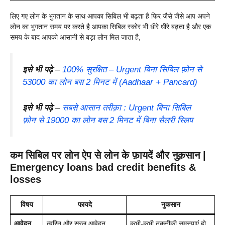
लिए गए लोन के भुगतान के साथ आपका सिबिल भी बढ़ता है फिर जैसे जैसे आप अपने
लोन का भुगतान समय पर करते है आपका सिबिल स्कोर भी धीरे धीरे बढ़ता है और एक
समय के बाद आपको आसानी से बड़ा लोन मिल जाता है,
इसे भी पढ़े
–
100% सुरक्षित – Urgent बिना सिबिल फ़ोन से
53000 का लोन बस 2 मिनट में (Aadhaar + Pancard)
इसे भी पढ़े
–
सबसे आसान तरीक़ा : Urgent बिना सिबिल
फ़ोन से 19000 का लोन बस 2 मिनट में बिना सैलरी स्लिप
कम सिबिल पर लोन ऐप से लोन के फ़ायदें और नुक़सान |
Emergency loans bad credit
benefits &
losses
विषय
फायदे
नुकसान
आवेदन
त्वरित और सरल आवेदन
कभी-कभी तकनीकी समस्याएं हो