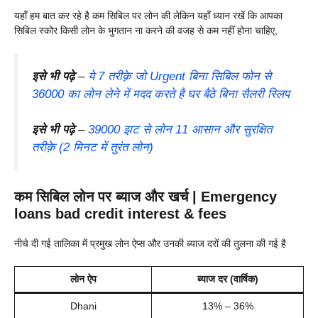
यहाँ हम बात कर रहे है कम सिबिल पर लोन की लेकिन यहाँ ध्यान रखें कि आपका
सिबिल स्कोर किसी लोन के भुगतान ना करने की वजह से कम नहीं होना चाहिए,
इसे भी पढ़े
–
ये 7 तरीक़े जो Urgent बिना सिबिल फोन से
36000 का लोन लेने में मदद करते है घर बैठे बिना सैलरी स्लिप
इसे भी पढ़े
–
39000 झट से लोन 11 आसान और सुरक्षित
तरीक़े (2 मिनट में तुरंत लोन)
कम सिबिल लोन पर ब्याज और खर्च |
Emergency
loans bad credit
interest & fees
नीचे दी गई तालिका में प्रमुख लोन ऐप्स और उनकी ब्याज दरों की तुलना की गई है
लोन ऐप
ब्याज दर (वार्षिक)
Dhani
13% – 36%