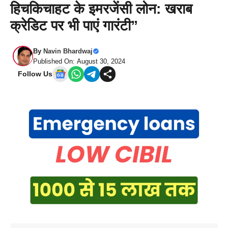
हिचकिचाहट के इमरजेंसी लोन: खराब
क्रेडिट पर भी पाएं गारंटी”
By
Navin Bhardwaj
Published On: August 30, 2024
Follow Us