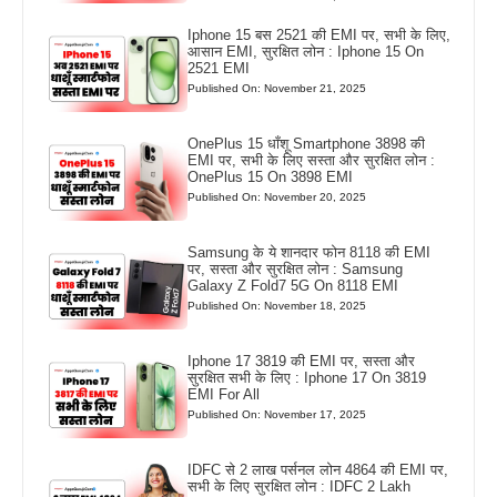
Iphone 15 बस 2521 की EMI पर, सभी के लिए,
आसान EMI, सुरक्षित लोन : Iphone 15 On
2521 EMI
Published On: November 21, 2025
OnePlus 15 धाँशू Smartphone 3898 की
EMI पर, सभी के लिए सस्ता और सुरक्षित लोन :
OnePlus 15 On 3898 EMI
Published On: November 20, 2025
Samsung के ये शानदार फोन 8118 की EMI
पर, सस्ता और सुरक्षित लोन : Samsung
Galaxy Z Fold7 5G On 8118 EMI
Published On: November 18, 2025
Iphone 17 3819 की EMI पर, सस्ता और
सुरक्षित सभी के लिए : Iphone 17 On 3819
EMI For All
Published On: November 17, 2025
IDFC से 2 लाख पर्सनल लोन 4864 की EMI पर,
सभी के लिए सुरक्षित लोन : IDFC 2 Lakh