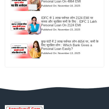
Personal Loan On 4864 EMI
Published On: November 16, 2025
IDFC से 1 लाख पर्सनल लोन 2124 EMI पर
सस्ता और सुरक्षित सभी के लिए : IDFC 1 Lakh
Personal Loan On 2124 EMI
Published On: November 15, 2025
कुछ घंटों में 2 लाख पर्सनल लोन 4654 पर, सभी के
लिए सुरक्षित लोन : Which Bank Gives a
Personal Loan Easily?
Published On: November 13, 2025