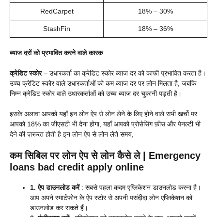
RedCarpet
18% – 30%
StashFin
18% – 36%
ब्याज दरों को प्रभावित करने वाले कारक
क्रेडिट स्कोर
– उधारकर्ता का क्रेडिट स्कोर ब्याज दर को काफी प्रभावित करता है।
उच्च क्रेडिट स्कोर वाले उधारकर्ताओं को कम ब्याज दर पर लोन मिलता है, जबकि
निम्न क्रेडिट स्कोर वाले उधारकर्ताओं को उच्च ब्याज दर चुकानी पड़ती है।
इसके अलावा आपको यहाँ इन लोन ऐप से लोन लेने के लिए होने वाले सभी खर्चो पर
आपको 18% का जीएसटी भी देना होगा, यहाँ आपको प्रोसेसिंग फ़ीस और पेनल्टी भी
देने की ज़रूरत होती है इन लोन ऐप से लोन लेते समय,
कम सिबिल पर लोन ऐप से लोन कैसे ले |
Emergency
loans bad credit
apply online
1. ऐप डाउनलोड करें
: सबसे पहला कदम एप्लिकेशन डाउनलोड करना है।
आप अपने स्मार्टफोन के ऐप स्टोर से अपनी पसंदीदा लोन एप्लिकेशन को
डाउनलोड कर सकते हैं।