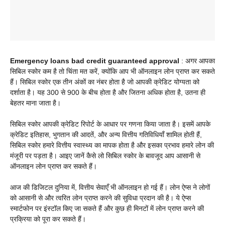
Emergency loans bad credit guaranteed approval
: अगर आपका
सिबिल स्कोर कम है तो चिंता मत करें, क्योंकि आप भी ऑनलाइन लोन प्राप्त कर सकते
हैं। सिबिल स्कोर एक तीन अंकों का नंबर होता है जो आपकी क्रेडिट योग्यता को
दर्शाता है। यह 300 से 900 के बीच होता है और जितना अधिक होता है, उतना ही
बेहतर माना जाता है।
सिबिल स्कोर आपकी क्रेडिट रिपोर्ट के आधार पर गणना किया जाता है। इसमें आपके
क्रेडिट इतिहास, भुगतान की आदतें, और अन्य वित्तीय गतिविधियाँ शामिल होती हैं,
सिबिल स्कोर हमारे वित्तीय स्वास्थ्य का मापक होता है और इसका प्रभाव हमारे लोन की
मंजूरी पर पड़ता है। आइए जानें कैसे लो सिबिल स्कोर के बावजूद आप आसानी से
ऑनलाइन लोन प्राप्त कर सकते हैं।
आज की डिजिटल दुनिया में, वित्तीय सेवाएँ भी ऑनलाइन हो गई हैं। लोन ऐप्स ने लोगों
को आसानी से और त्वरित लोन प्राप्त करने की सुविधा प्रदान की है। ये ऐप्स
स्मार्टफोन पर इंस्टॉल किए जा सकते हैं और कुछ ही मिनटों में लोन प्राप्त करने की
प्रक्रिया को पूरा कर सकते हैं।