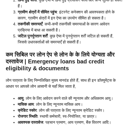
हैं।
ग्रामीण क्षेत्रों में सीमित पहुंच
: इंटरनेट कनेक्शन की आवश्यकता होने के
कारण, ग्रामीण क्षेत्रों में इन ऐप्स का उपयोग सीमित हो सकता है।
तकनीकी समस्याएँ
: कभी-कभी तकनीकी समस्याओं के कारण आवेदन
प्रक्रिया में बाधा आ सकती है।
जटिल पुनर्भुगतान शर्तें
: कुछ ऐप्स में पुनर्भुगतान शर्तें जटिल हो सकती हैं,
जिससे उधारकर्ताओं को समस्याएँ हो सकती हैं।
कम सिबिल पर लोन ऐप से लोन के के लिये योग्यता और
दस्तावेज |
Emergency loans bad credit
eligibility & documents
लोन पात्रता के लिए निम्नलिखित मुख्य मानदंड होते हैं, साथ ही इन डॉक्युमेंट्स के
आधार पर आपको लोन आसानी से यहाँ मिल जाता है,
आयु
: लोन के लिए आवेदन करने वाले की न्यूनतम और अधिकतम आयु।
मासिक आय
: लोन के लिए न्यूनतम मासिक आय।
क्रेडिट स्कोर
: लोन की पात्रता के लिए न्यूनतम क्रेडिट स्कोर।
रोजगार स्थिति
: स्थायी कर्मचारी, स्व-नियोजित, या छात्र।
आवश्यक दस्तावेज
: पहचान प्रमाण, आय प्रमाण, बैंक विवरण आदि।