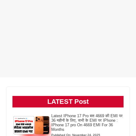
LATEST Post
Latest IPhone 17 Pro बस 4669 की EMI पर
36 महीनों के लिए, सभी के EMI पर IPhone :
IPhone 17 pro On 4669 EMI For 36
Months
Published On: November 24, 2025