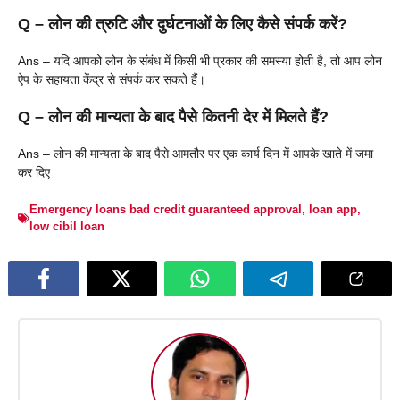
Q –
लोन की त्रुटि और दुर्घटनाओं के लिए कैसे संपर्क करें?
Ans – यदि आपको लोन के संबंध में किसी भी प्रकार की समस्या होती है, तो आप लोन
ऐप के सहायता केंद्र से संपर्क कर सकते हैं।
Q –
लोन की मान्यता के बाद पैसे कितनी देर में मिलते हैं?
Ans – लोन की मान्यता के बाद पैसे आमतौर पर एक कार्य दिन में आपके खाते में जमा
कर दिए
Emergency loans bad credit guaranteed approval
,
loan app
,
low cibil loan