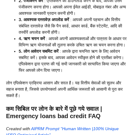
2. पंजीकरण करें
: एप्लिकेशन को डाउनलोड करने के बाद, आपको उसमें
पंजीकरण करना होगा। आपको अपना ईमेल आईडी, मोबाइल नंबर और अन्य
आवश्यक जानकारी प्रदान करनी होगी।
3. आवश्यक दस्तावेज़ अपलोड करें
: आपको अपनी पहचान और वित्तीय
संबंधित दस्तावेज़ जैसे कि पैन कार्ड, आधार कार्ड, बैंक स्टेटमेंट, आदि की
तस्वीरें अपलोड करनी होंगी।
4. ऋण चयन करें
: आपको अपनी आवश्यकताओं और पात्रता के आधार पर
विभिन्न ऋण योजनाओं की तुलना करके उचित ऋण का चयन करना होगा।
5. लोन आवेदन सबमिट करें
: आपके द्वारा चयनित ऋण के लिए आवेदन
सबमिट करें। इसके बाद, आपका आवेदन स्वीकृत होने की प्रतीक्षा करेगा।
एप्लिकेशन द्वारा प्राप्त की गई सभी जानकारी को सत्यापित किया जाएगा और
फिर आपको लोन दिया जाएगा।
लोन एप्लिकेशन प्रक्रिया आसान और सरल है। यह वित्तीय सेवाओं को सुलभ और
सहज बनाता है, जिससे उपयोगकर्ता अपनी आर्थिक जरूरतों को आसानी से पूरा कर
सकते हैं।
कम सिबिल पर लोन के बारे में पूछे गये सवाल |
Emergency loans bad credit
FAQ
Created with
AIPRM Prompt “Human Written |100% Unique