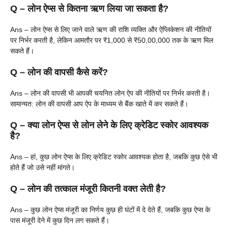
Q –
लोन ऐप्स से कितना ऋण लिया जा सकता है?
Ans – लोन ऐप्स से लिए जाने वाले ऋण की राशि व्यक्ति और ऐप्लिकेशन की नीतियों
पर निर्भर करती है, लेकिन आमतौर पर ₹1,000 से ₹50,00,000 तक के ऋण मिल
सकते हैं।
Q –
लोन की वापसी कैसे करें?
Ans – लोन की वापसी भी आपकी चयनित लोन ऐप की नीतियों पर निर्भर करती है।
सामान्यत: लोन की वापसी आप ऐप के माध्यम से बैंक खाते में कर सकते हैं।
Q –
क्या लोन ऐप्स से लोन लेने के लिए क्रेडिट स्कोर आवश्यक
है?
Ans – हां, कुछ लोन ऐप्स के लिए क्रेडिट स्कोर आवश्यक होता है, जबकि कुछ ऐसे भी
होते हैं जो उसे नहीं मांगते।
Q –
लोन की तत्काल मंजूरी कितनी वक्त लेती है?
Ans – कुछ लोन ऐप्स मंजूरी का निर्णय कुछ ही घंटों में दे देते हैं, जबकि कुछ ऐप्स के
पास मंजूरी देने में कुछ दिन लग सकते हैं।