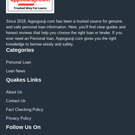
Since 2018, Appsguruji.com has been a trusted source for genuine
and safe personal loan information. Here, you’ll find clear guides and
honest reviews that help you choose the right loan or lender. If you
ever need an Personal loan, Appsguruji.com gives you the right
knowledge to borrow wisely and safely.
Categories
Personal Loan
Loan News
Quakes Links
About Us
Contact Us
Fact Checking Policy
Privacy Policy
Follow Us On