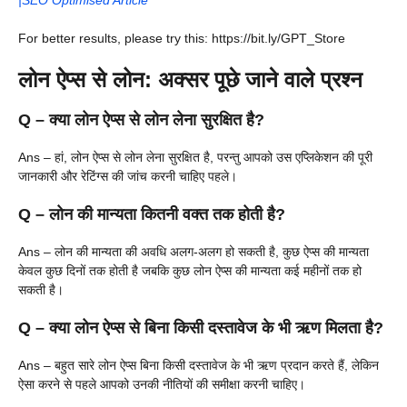
|SEO Optimised Article”
For better results, please try this: https://bit.ly/GPT_Store
लोन ऐप्स से लोन: अक्सर पूछे जाने वाले प्रश्न
Q –
क्या लोन ऐप्स से लोन लेना सुरक्षित है?
Ans – हां, लोन ऐप्स से लोन लेना सुरक्षित है, परन्तु आपको उस एप्लिकेशन की पूरी
जानकारी और रेटिंग्स की जांच करनी चाहिए पहले।
Q –
लोन की मान्यता कितनी वक्त तक होती है?
Ans – लोन की मान्यता की अवधि अलग-अलग हो सकती है, कुछ ऐप्स की मान्यता
केवल कुछ दिनों तक होती है जबकि कुछ लोन ऐप्स की मान्यता कई महीनों तक हो
सकती है।
Q –
क्या लोन ऐप्स से बिना किसी दस्तावेज के भी ऋण मिलता है?
Ans – बहुत सारे लोन ऐप्स बिना किसी दस्तावेज के भी ऋण प्रदान करते हैं, लेकिन
ऐसा करने से पहले आपको उनकी नीतियों की समीक्षा करनी चाहिए।