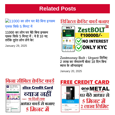
Related Posts
11000 का लोन घर बैठे बिना इनकम
प्रूफ सिर्फ 5 मिनट में : ये है 10 नए
तरीके तुरंत लोन लेने के!
January 29, 2025
Zestmoney Bolt : Urgent लिजिए
2 लाख का जेस्टमनी बोल्ट 18 दिन बिना
ब्याज के ऑनलाइन!
January 20, 2025