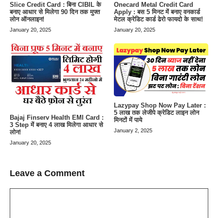
Slice Credit Card : बिना CIBIL के
Onecard Metal Credit Card
बनाए आधार से मिलेगा 90 दिन तक मुफ्त
Apply : बस 5 मिनट में बनाए वनकार्ड
लोन ऑनलाइन!
मेटल क्रेडिट कार्ड ढेरो फायदो के साथ!
January 20, 2025
January 20, 2025
Lazypay Shop Now Pay Later :
5 लाख तक लेजीपे क्रेडिट लाइन लोन
Bajaj Finserv Health EMI Card :
मिनटों में पाये
3 Step में बनाए 4 लाख मिलेगा आधार से
January 2, 2025
लोन!
January 20, 2025
Leave a Comment
Comment