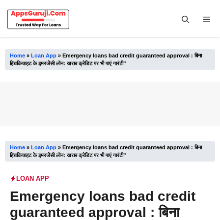
Skip
to
Me
content
Home
»
Loan App
»
Emergency loans bad credit guaranteed approval : बिना
हिचकिचाहट के इमरजेंसी लोन: खराब क्रेडिट पर भी पाएं गारंटी”
Home
»
Loan App
»
Emergency loans bad credit guaranteed approval : बिना
हिचकिचाहट के इमरजेंसी लोन: खराब क्रेडिट पर भी पाएं गारंटी”
LOAN APP
Emergency loans bad credit
guaranteed approval : बिना