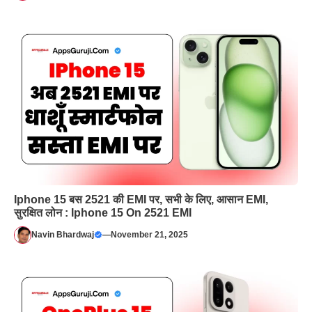
Iphone 15 बस 2521 की EMI पर, सभी के लिए, आसान EMI,
सुरक्षित लोन : Iphone 15 On 2521 EMI
Navin Bhardwaj
—
November 21, 2025