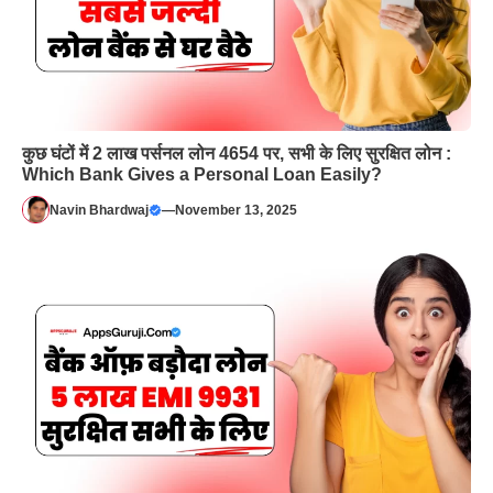
कुछ घंटों में 2 लाख पर्सनल लोन 4654 पर, सभी के लिए सुरक्षित लोन :
Which Bank Gives a Personal Loan Easily?
Navin Bhardwaj
—
November 13, 2025