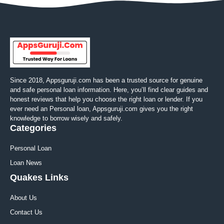
Since 2018, Appsguruji.com has been a trusted source for genuine
and safe personal loan information. Here, you’ll find clear guides and
honest reviews that help you choose the right loan or lender. If you
ever need an Personal loan, Appsguruji.com gives you the right
knowledge to borrow wisely and safely.
Categories
Personal Loan
Loan News
Quakes Links
About Us
Contact Us