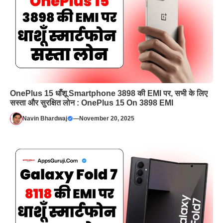
OnePlus 15 धाँशू Smartphone 3898 की EMI पर, सभी के लिए
सस्ता और सुरक्षित लोन : OnePlus 15 On 3898 EMI
Navin Bhardwaj
—
November 20, 2025