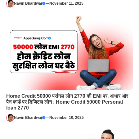
Navin Bhardwaj
—
November 11, 2025
Home Credit 50000 पर्सनल लोन 2770 की EMI पर, आधार और
पैन कार्ड पर डिजिटल लोन : Home Credit 50000 Personal
loan 2770
Navin Bhardwaj
—
November 10, 2025