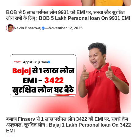
BOB से 5 लाख पर्सनल लोन 9931 की EMI पर, सस्ता और सुरक्षित
लोन सभी के लिए : BOB 5 Lakh Personal loan On 9931 EMI
Navin Bhardwaj
—
November 12, 2025
बजाज Finserv से 1 लाख पर्सनल लोन 3422 की EMI पर, सबसे तेज
अप्रूवल, सुरक्षित लोन : Bajaj 1 Lakh Personal loan On 3422
EMI