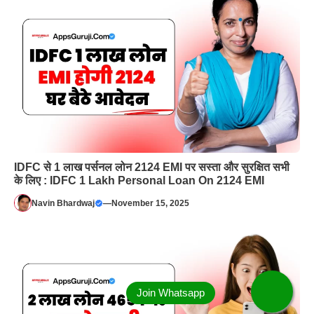
IDFC से 1 लाख पर्सनल लोन 2124 EMI पर सस्ता और सुरक्षित सभी
के लिए : IDFC 1 Lakh Personal Loan On 2124 EMI
Navin Bhardwaj
—
November 15, 2025