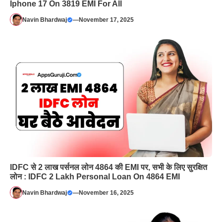
Iphone 17 On 3819 EMI For All
Navin Bhardwaj
—
November 17, 2025
IDFC से 2 लाख पर्सनल लोन 4864 की EMI पर, सभी के लिए सुरक्षित
लोन : IDFC 2 Lakh Personal Loan On 4864 EMI
Navin Bhardwaj
—
November 16, 2025