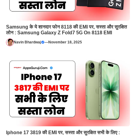
Samsung के ये शानदार फोन 8118 की EMI पर, सस्ता और सुरक्षित
लोन : Samsung Galaxy Z Fold7 5G On 8118 EMI
Navin Bhardwaj
—
November 18, 2025
Iphone 17 3819 की EMI पर, सस्ता और सुरक्षित सभी के लिए :