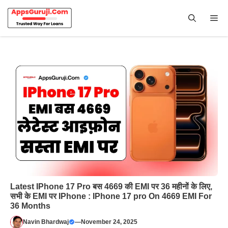
Skip
to
Me
content
Latest IPhone 17 Pro बस 4669 की EMI पर 36 महीनों के लिए,
सभी के EMI पर IPhone : IPhone 17 pro On 4669 EMI For
36 Months
Navin Bhardwaj
—
November 24, 2025