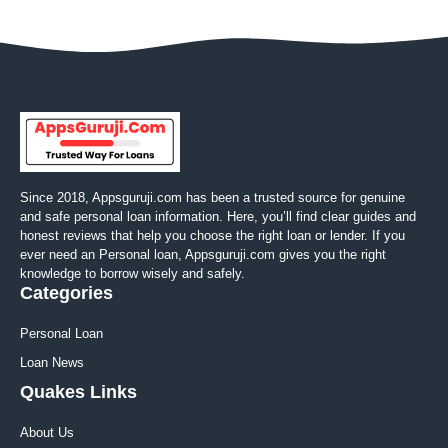
Since 2018, Appsguruji.com has been a trusted source for genuine
and safe personal loan information. Here, you’ll find clear guides and
honest reviews that help you choose the right loan or lender. If you
ever need an Personal loan, Appsguruji.com gives you the right
knowledge to borrow wisely and safely.
Categories
Personal Loan
Loan News
Quakes Links
About Us