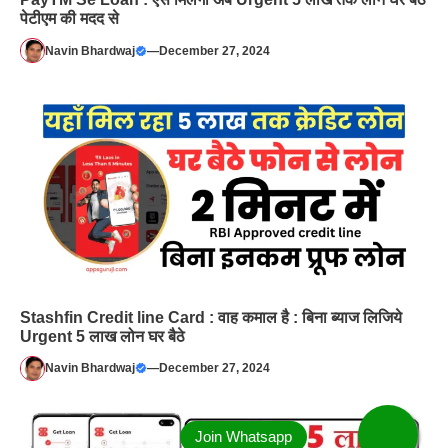
पेटीएम की मदद से
Navin Bhardwaj
—
December 27, 2024
Stashfin Credit line Card : वाह कमाल है : बिना ब्याज लिजिये
Urgent 5 लाख लोन घर बैठे
Navin Bhardwaj
—
December 27, 2024