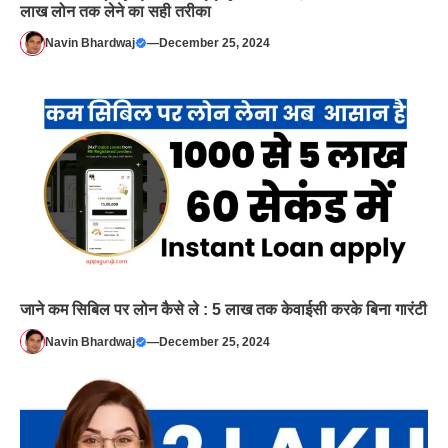
लाख लोन तक लेने का सही तरीका
Navin Bhardwaj
—
December 25, 2024
जाने कम सिबिल पर लोन कैसे ले : 5 लाख तक केवाईसी करके बिना गारंटी
Navin Bhardwaj
—
December 25, 2024