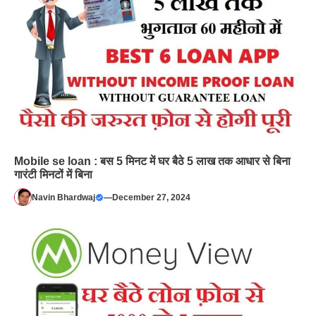
Mobile se loan : बस 5 मिनट में घर बैठे 5 लाख तक आधार से बिना
गारंटी मिनटों में बिना
Navin Bhardwaj
—
December 27, 2024