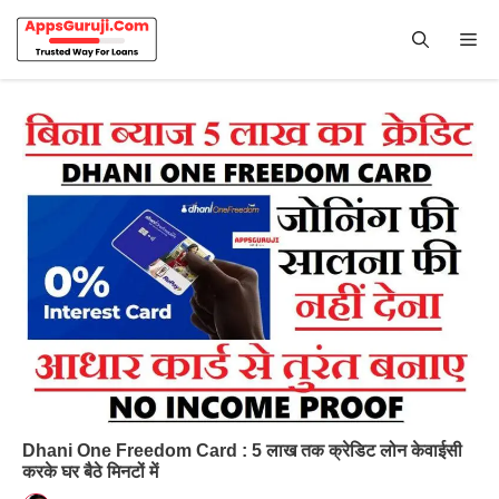
Skip
to
Me
content
Dhani One Freedom Card : 5 लाख तक क्रेडिट लोन केवाईसी
करके घर बैठे मिनटों में