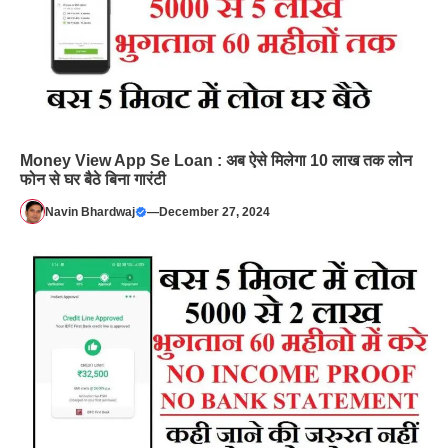
Money View App Se Loan : अब ऐसे मिलेगा 10 लाख तक लोन
फोन से घर बैठे बिना गारंटी
Navin Bhardwaj
—
December 27, 2024