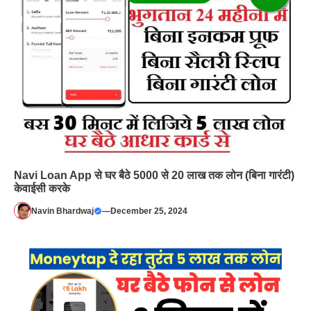
Navi Loan App से घर बैठे 5000 से 20 लाख तक लोन (बिना गारंटी)
केवाईसी करके
Navin Bhardwaj
—
December 25, 2024