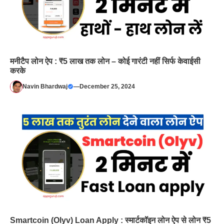
मनीटैप लोन ऐप : ₹5 लाख तक लोन – कोई गारंटी नहीं सिर्फ केवाईसी
करके
Navin Bhardwaj
—
December 25, 2024
Smartcoin (Olyv) Loan Apply : स्मार्टकॉइन लोन ऐप से लोन ₹5