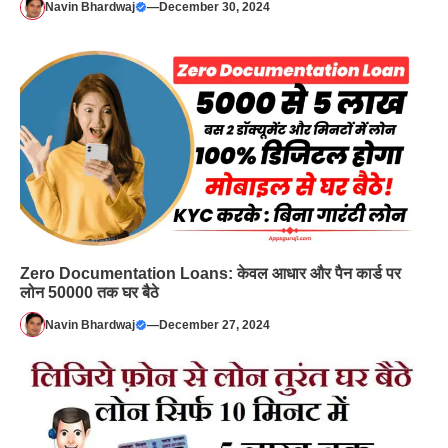
Navin Bhardwaj
—
December 30, 2024
Zero Documentation Loans: केवल आधार और पैन कार्ड पर
लोन 50000 तक घर बैठे
Navin Bhardwaj
—
December 27, 2024