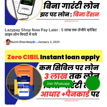
Lazypay Shop Now Pay Later : 5 लाख तक लेजीपे क्रेडिट
लाइन लोन मिनटों में पाये
Navin Bhardwaj
—
January 2, 2025