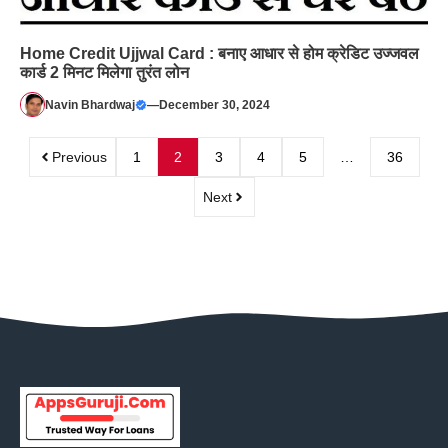
Home Credit Ujjwal Card : बनाए आधार से होम क्रेडिट उज्जवल
कार्ड 2 मिनट मिलेगा तुरंत लोन
Navin Bhardwaj
—
December 30, 2024
Previous
1
2
3
4
5
…
36
Next