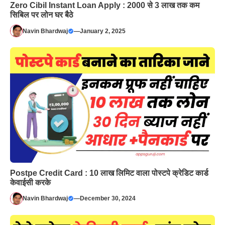
Zero Cibil Instant Loan Apply : 2000 से 3 लाख तक कम
सिबिल पर लोन घर बैठे
Navin Bhardwaj
—
January 2, 2025
Postpe Credit Card : 10 लाख लिमिट वाला पोस्टपे क्रेडिट कार्ड
केवाईसी करके
Navin Bhardwaj
—
December 30, 2024