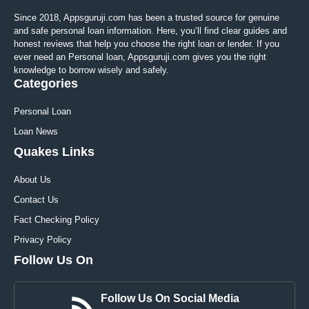
Since 2018, Appsguruji.com has been a trusted source for genuine
and safe personal loan information. Here, you’ll find clear guides and
honest reviews that help you choose the right loan or lender. If you
ever need an Personal loan, Appsguruji.com gives you the right
knowledge to borrow wisely and safely.
Categories
Personal Loan
Loan News
Quakes Links
About Us
Contact Us
Fact Checking Policy
Privacy Policy
Follow Us On
Follow Us On Social Media