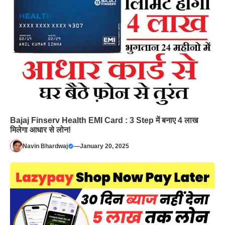
Bajaj Finserv Health EMI Card : 3 Step में बनाए 4 लाख
मिलेगा आधार से लोन!
Navin Bhardwaj
—
January 20, 2025