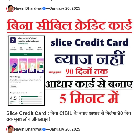
Navin Bhardwaj
—
January 20, 2025
Slice Credit Card : बिना CIBIL के बनाए आधार से मिलेगा 90 दिन
तक मुफ्त लोन ऑनलाइन!
Navin Bhardwaj
—
January 20, 2025