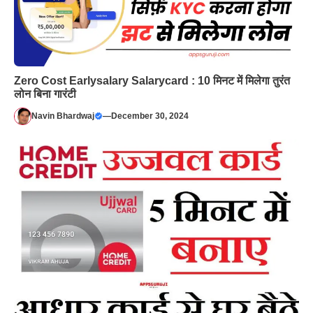
Zero Cost Earlysalary Salarycard : 10 मिनट में मिलेगा तुरंत
लोन बिना गारंटी
Navin Bhardwaj
—
December 30, 2024