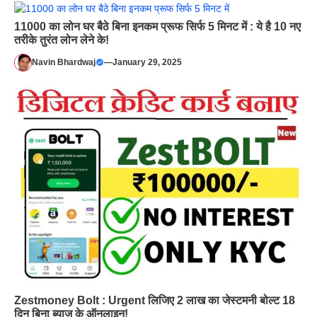
11000 का लोन घर बैठे बिना इनकम प्रूफ सिर्फ 5 मिनट में : ये है 10 नए
तरीके तुरंत लोन लेने के!
Navin Bhardwaj
—
January 29, 2025
Zestmoney Bolt : Urgent लिजिए 2 लाख का जेस्टमनी बोल्ट 18
दिन बिना ब्याज के ऑनलाइन!