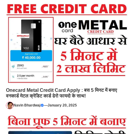
Onecard Metal Credit Card Apply : बस 5 मिनट में बनाए
वनकार्ड मेटल क्रेडिट कार्ड ढेरो फायदो के साथ!
Navin Bhardwaj
—
January 20, 2025