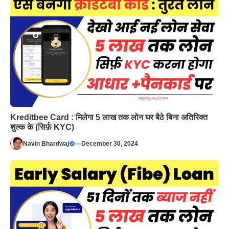
Kreditbee Card : मिलेगा 5 लाख तक लोन घर बैठे बिना अतिरिक्त
शुल्क के (सिर्फ़ KYC)
Navin Bhardwaj
—
December 30, 2024