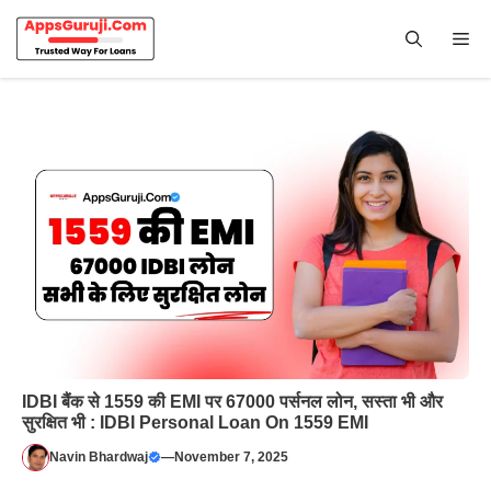
Skip
to
Me
content
IDBI बैंक से 1559 की EMI पर 67000 पर्सनल लोन, सस्ता भी और
सुरक्षित भी : IDBI Personal Loan On 1559 EMI
Navin Bhardwaj
—
November 7, 2025